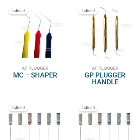
İndirim!
İndirim!
AF PLUGGER
AF PLUGGER
MC – SHAPER
GP PLUGGER
HANDLE
İndirim!
İndirim!