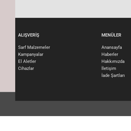
ALIŞVERİŞ
MENÜLER
Sarf Malzemeler
Anansayfa
Kampanyalar
Haberler
El Aletler
Hakkımızda
Cihazlar
İletişim
İade Şartları