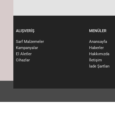
ALIŞVERİŞ
MENÜLER
Sarf Malzemeler
Anansayfa
Kampanyalar
Haberler
El Aletler
Hakkımızda
Cihazlar
İletişim
İade Şartları