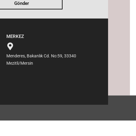
Gönder
MERKEZ
Menderes, Bakanlık Cd. No:59, 33340
Mezitli/Mersin