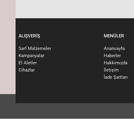
ALIŞVERİŞ
MENÜLER
Sarf Malzemeler
Anansayfa
Kampanyalar
Haberler
El Aletler
Hakkımızda
Cihazlar
İletişim
İade Şartları