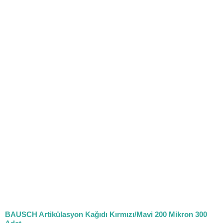
BAUSCH Artikülasyon Kağıdı Kırmızı/Mavi 200 Mikron 300