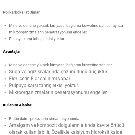
Polikarboksilat Siman
Mine ve dentine yüksek kimyasal bağlama kuvvetine sahiptir ayrıca
mikroorganizmaların penetrasyonunu engeller.
Pulpaya karşı tahriş etkisi yoktur.
Avantajlar
Mine ve dentine yüksek kimyasal bağlama kuvvetine sahiptir.
Suda ve ağız sıvılarında çözünürlüğü düşüktür.
Flor içerir. Flor salınımı yapar
Pulpaya karşı tahriş etkisi yoktur.
Mikroorganizmaların penetrasyonunu engeller
Kullanım Alanları
Bütün daimi protezlerin simantasyonunda
Amalgam ve kompozit dolguların altında kavite örtücü
olarak kullanılabilir. Özellikle kalsiyum hidroksit kaide