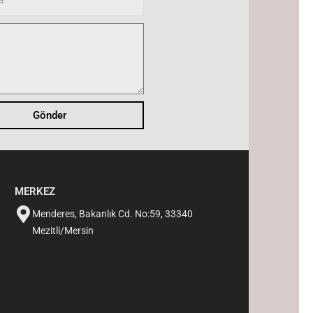
Gönder
MERKEZ
Menderes, Bakanlık Cd. No:59, 33340
Mezitli/Mersin