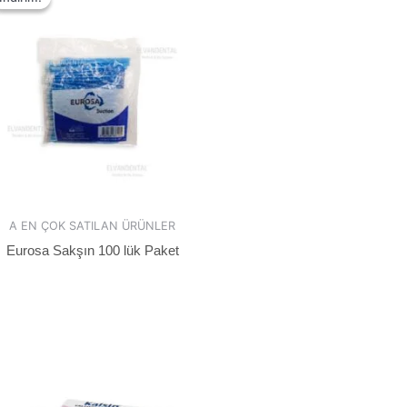
A EN ÇOK SATILAN ÜRÜNLER
Eurosa Sakşın 100 lük Paket