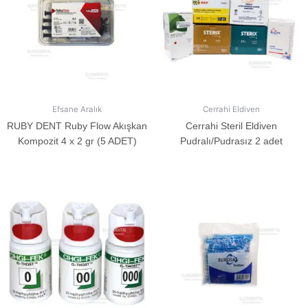
Efsane Aralık
Cerrahi Eldiven
RUBY DENT Ruby Flow Akışkan
Cerrahi Steril Eldiven
Kompozit 4 x 2 gr (5 ADET)
Pudralı/Pudrasız 2 adet