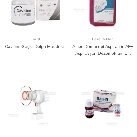
EFSANE
Dezenfektan
Cavitimi Geçici Dolgu Maddesi
Anios Dentasept Aspiration AF+
Aspirasyon Dezenfektanı 1 lt