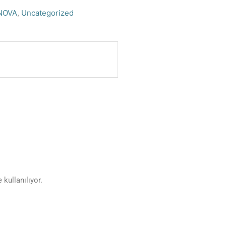
NOVA
,
Uncategorized
kullanılıyor.